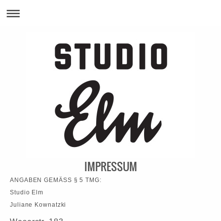
IMPRESSUM
ANGABEN GEMÄSS § 5 TMG:
Studio Elm
Juliane Kownatzki