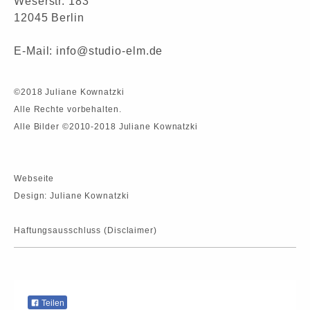
Weserstr. 183
12045
Berlin
E-Mail: info@studio-elm.de
©2018 Juliane Kownatzki
Alle Rechte vorbehalten.
Alle Bilder ©2010-2018 Juliane Kownatzki
Webseite
Design: Juliane Kownatzki
Haftungsausschluss (Disclaimer)
Teilen